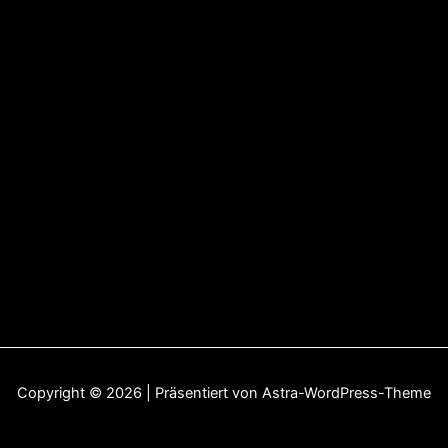
Copyright © 2026 | Präsentiert von
Astra-WordPress-Theme