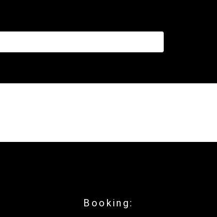
Booking: