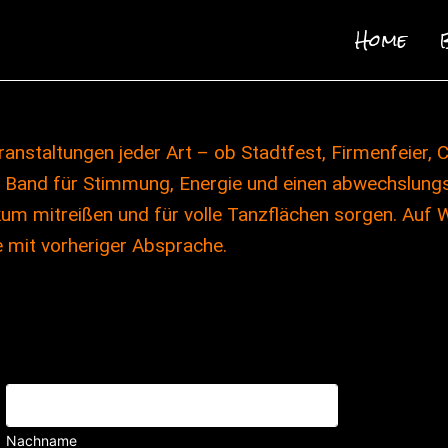
Home
anstaltungen jeder Art – ob Stadtfest, Firmenfeier, C
 Band für Stimmung, Energie und einen abwechslungs
ikum mitreißen und für volle Tanzflächen sorgen. Auf 
mit vorheriger Absprache.
Nachname